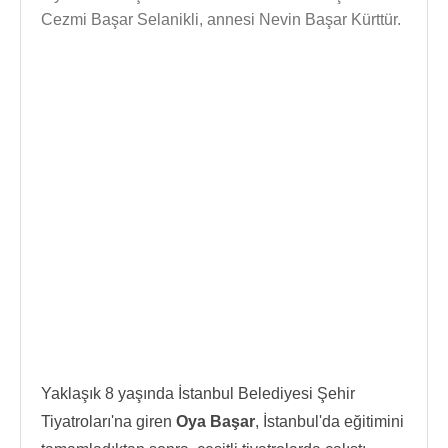
Cezmi Başar Selanikli, annesi Nevin Başar Kürttür.
Yaklaşık 8 yaşında İstanbul Belediyesi Şehir
Tiyatroları'na giren
Oya Başar
, İstanbul'da eğitimini