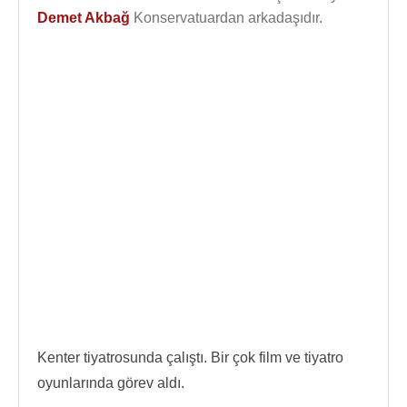
Demet Akbağ
Konservatuardan arkadaşıdır.
Kenter tiyatrosunda çalıştı. Bir çok film ve tiyatro
oyunlarında görev aldı.