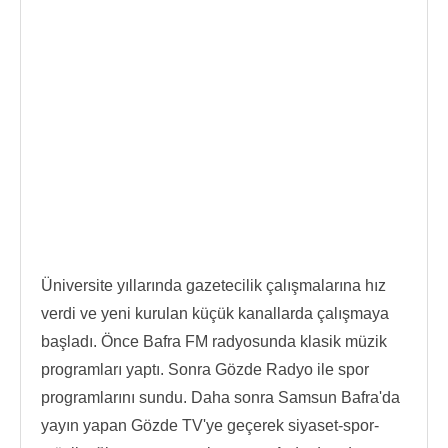
Üniversite yıllarında gazetecilik çalışmalarına hız
verdi ve yeni kurulan küçük kanallarda çalışmaya
başladı. Önce Bafra FM radyosunda klasik müzik
programları yaptı. Sonra Gözde Radyo ile spor
programlarını sundu. Daha sonra Samsun Bafra'da
yayın yapan Gözde TV'ye geçerek siyaset-spor-