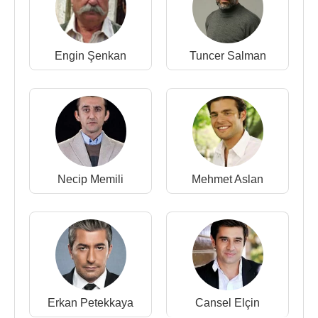
Engin Şenkan
Tuncer Salman
Necip Memili
Mehmet Aslan
Erkan Petekkaya
Cansel Elçin