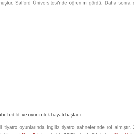
tur. Salford Üniversitesi'nde öğrenim gördü. Daha sonra 
ul edildi ve oyunculuk hayatı başladı.
 tiyatro oyunlarında ingiliz tiyatro sahnelerinde rol almıştır. 