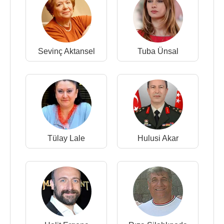
Sevinç Aktansel
Tuba Ünsal
Tülay Lale
Hulusi Akar