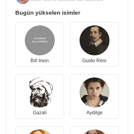
Bugün yükselen isimler
Bill Irwin
Guido Reni
Gazali
Aydilge