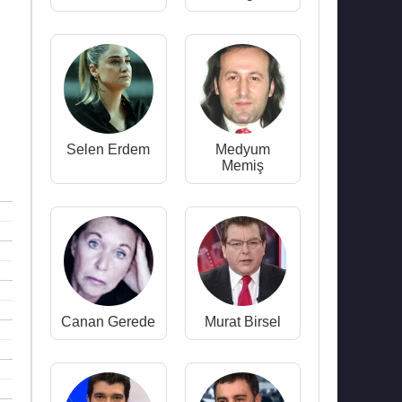
Selen Erdem
Medyum
Memiş
Canan Gerede
Murat Birsel