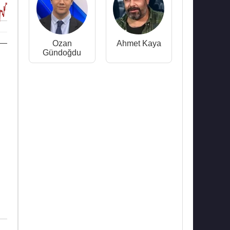
Ozan
Ahmet Kaya
Gündoğdu