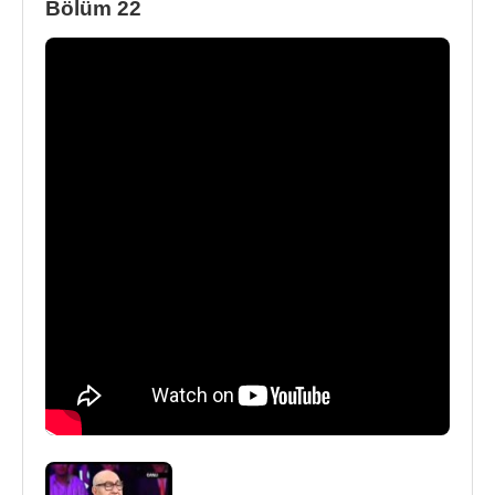
Bölüm 22