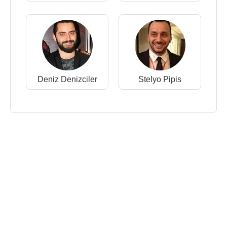
Deniz Denizciler
Stelyo Pipis