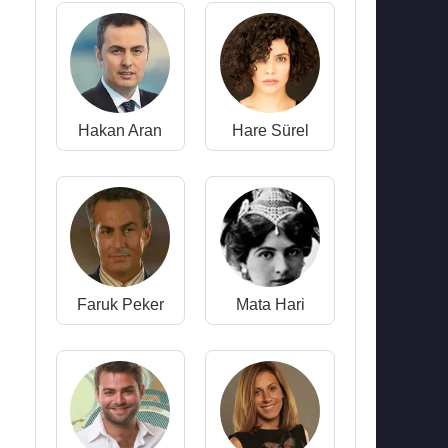
Hakan Aran
Hare Sürel
Faruk Peker
Mata Hari