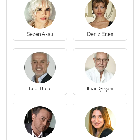
Sezen Aksu
Deniz Erten
Talat Bulut
İlhan Şeşen