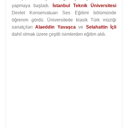
yapmaya başladı.
İstanbul Teknik Üniversitesi
Devlet Konservatuarı Ses Eğitimi bölümünde
öğrenim gördü. Üniversitede klasik Türk müziği
sanatçıları
Alaeddin Yavaşca
ve
Selahattin İçli
dahil olmak üzere çeşitli isimlerden eğitim aldı.