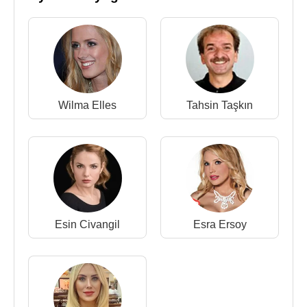
Wilma Elles
Tahsin Taşkın
Esin Civangil
Esra Ersoy