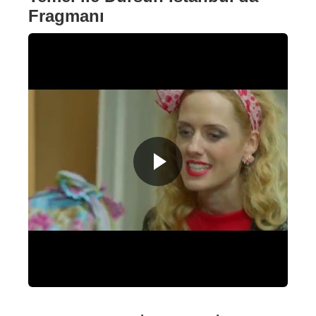
Fragmanı