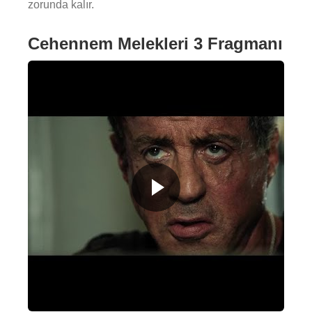
zorunda kalır.
Cehennem Melekleri 3 Fragmanı