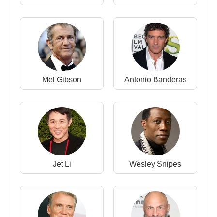
Mel Gibson
Antonio Banderas
Jet Li
Wesley Snipes