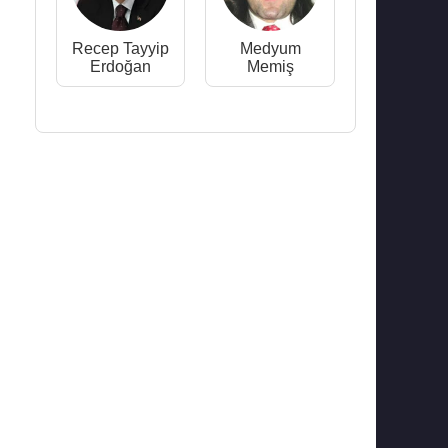
Recep Tayyip
Medyum
Erdoğan
Memiş