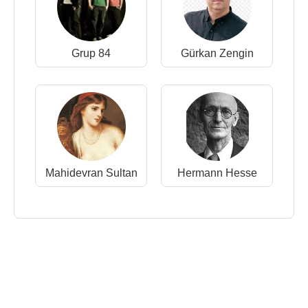
Grup 84
Gürkan Zengin
Mahidevran Sultan
Hermann Hesse