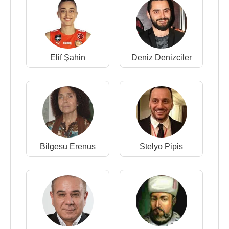
Elif Şahin
Deniz Denizciler
Bilgesu Erenus
Stelyo Pipis