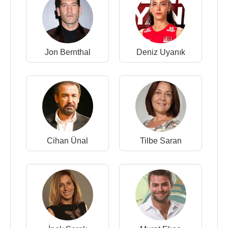
Jon Bernthal
Deniz Uyanık
Cihan Ünal
Tilbe Saran