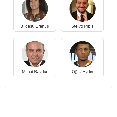
Bilgesu Erenus
Stelyo Pipis
Mithat Baydur
Oğuz Aydın