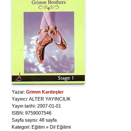
Yazar:
Grimm Kardeşler
Yayıncı: ALTER YAYINCILIK
Yayın tarihi: 2007-01-01
ISBN: 9759007546
Sayfa sayısı: 48 sayfa
Kategori: Eğitim » Dil Eğitimi