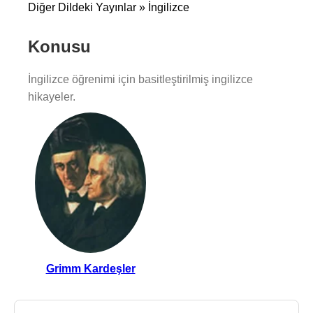
Diğer Dildeki Yayınlar » İngilizce
Konusu
İngilizce öğrenimi için basitleştirilmiş ingilizce
hikayeler.
Grimm Kardeşler