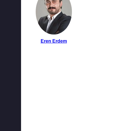
Eren Erdem