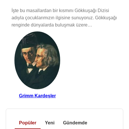
İşte bu masallardan bir kısmını Gökkuşağı Dizisi
adıyla çocuklarımızın ilgisine sunuyoruz. Gökkuşağı
renginde dünyalarda buluşmak üzere…
Grimm Kardeşler
Popüler
Yeni
Gündemde