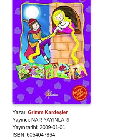
Yazar:
Grimm Kardeşler
Yayıncı: NAR YAYINLARI
Yayın tarihi: 2009-01-01
ISBN: 6054047864