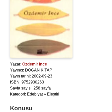
Yazar:
Özdemir İnce
Yayıncı: DOĞAN KİTAP
Yayın tarihi: 2002-09-23
ISBN: 9752930263
Sayfa sayısı: 258 sayfa
Kategori: Edebiyat » Eleştiri
Konusu