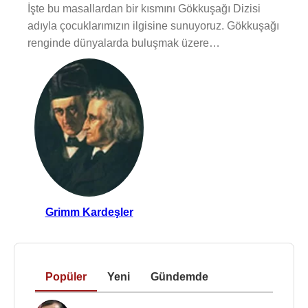
İşte bu masallardan bir kısmını Gökkuşağı Dizisi
adıyla çocuklarımızın ilgisine sunuyoruz. Gökkuşağı
renginde dünyalarda buluşmak üzere…
Grimm Kardeşler
Popüler
Yeni
Gündemde