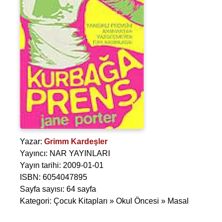
Yazar:
Grimm Kardeşler
Yayıncı: NAR YAYINLARI
Yayın tarihi: 2009-01-01
ISBN: 6054047895
Sayfa sayısı: 64 sayfa
Kategori: Çocuk Kitapları » Okul Öncesi » Masal