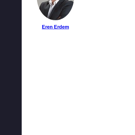
Eren Erdem