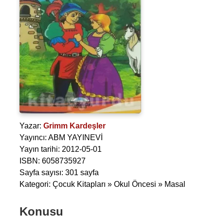
Yazar:
Grimm Kardeşler
Yayıncı: ABM YAYINEVİ
Yayın tarihi: 2012-05-01
ISBN: 6058735927
Sayfa sayısı: 301 sayfa
Kategori: Çocuk Kitapları » Okul Öncesi » Masal
Konusu