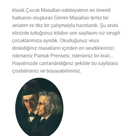
klasik Çocuk Masalları edebiyatının en önemli
halkasını oluşturan Grimm Masalları temiz bir
anlatım ve titiz bir çalışmalyla hazırlandı. Şu anda
elinizde tuttuğunuz kitabın son sayfasını siz sevgili
çocuklarımıza ayırdık. Okuduğunuz veya
dinlediğiniz masalların içinden en sevdiklerinizi,
isterseniz Pamuk Prensesi, isterseniz bir kralı...
Hayalinizde canlandırdığınız şekilde bu sayfalara
çizebilirsiniz ve boyayabilirsiniz.