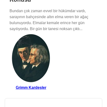
Bundan çok zaman evvel bir hükümdar vardı,
sarayının bahçesinde altın elma veren bir ağaç
bulunuyordu. Elmalar kemale erince her gün
sayılıyordu. Bir gün bir tanesi noksan çıktı...
Grimm Kardeşler