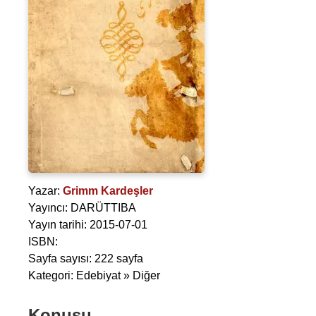
Yazar:
Grimm Kardeşler
Yayıncı: DARÜTTIBA
Yayın tarihi: 2015-07-01
ISBN:
Sayfa sayısı: 222 sayfa
Kategori: Edebiyat » Diğer
Konusu