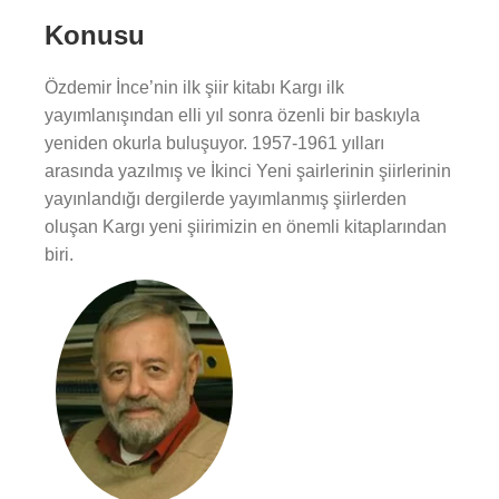
Konusu
Özdemir İnce’nin ilk şiir kitabı Kargı ilk
yayımlanışından elli yıl sonra özenli bir baskıyla
yeniden okurla buluşuyor. 1957-1961 yılları
arasında yazılmış ve İkinci Yeni şairlerinin şiirlerinin
yayınlandığı dergilerde yayımlanmış şiirlerden
oluşan Kargı yeni şiirimizin en önemli kitaplarından
biri.