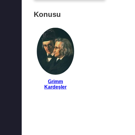
Konusu
Grimm
Kardeşler