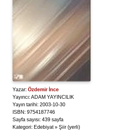
Yazar:
Özdemir İnce
Yayıncı: ADAM YAYINCILIK
Yayın tarihi: 2003-10-30
ISBN: 9754187746
Sayfa sayısı: 439 sayfa
Kategori: Edebiyat » Şiir (yerli)