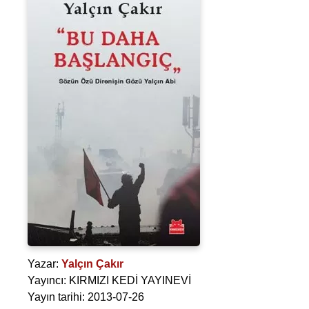
Yazar:
Yalçın Çakır
Yayıncı: KIRMIZI KEDİ YAYINEVİ
Yayın tarihi: 2013-07-26