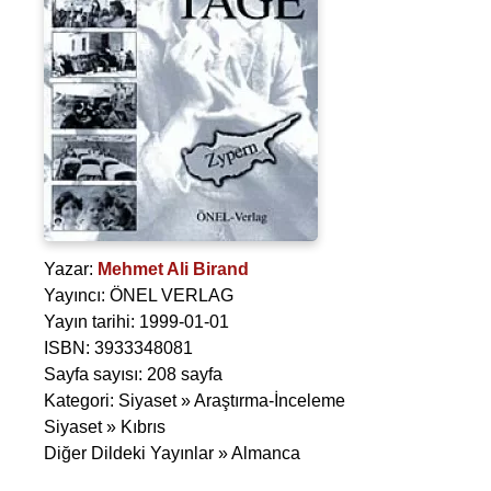
Yazar:
Mehmet Ali Birand
Yayıncı: ÖNEL VERLAG
Yayın tarihi: 1999-01-01
ISBN: 3933348081
Sayfa sayısı: 208 sayfa
Kategori: Siyaset » Araştırma-İnceleme
Siyaset » Kıbrıs
Diğer Dildeki Yayınlar » Almanca