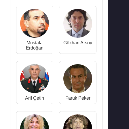
Mustafa
Gökhan Arsoy
Erdoğan
Arif Çetin
Faruk Peker