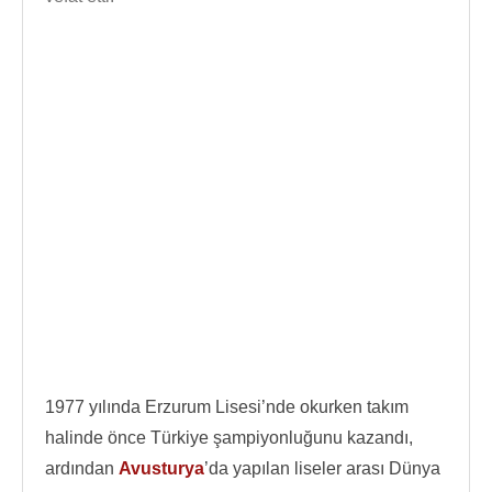
1977 yılında Erzurum Lisesi’nde okurken takım
halinde önce Türkiye şampiyonluğunu kazandı,
ardından
Avusturya
’da yapılan liseler arası Dünya