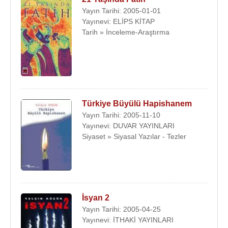
Yayın Tarihi: 2005-01-01
Yayınevi: ELİPS KİTAP
Tarih » İnceleme-Araştırma
Türkiye Büyülü Hapishanem
Yayın Tarihi: 2005-11-10
Yayınevi: DUVAR YAYINLARI
Siyaset » Siyasal Yazılar - Tezler
İsyan 2
Yayın Tarihi: 2005-04-25
Yayınevi: İTHAKİ YAYINLARI