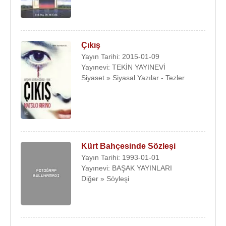
Çıkış
Yayın Tarihi: 2015-01-09
Yayınevi: TEKİN YAYINEVİ
Siyaset » Siyasal Yazılar - Tezler
Kürt Bahçesinde Sözleşi
Yayın Tarihi: 1993-01-01
Yayınevi: BAŞAK YAYINLARI
Diğer » Söyleşi