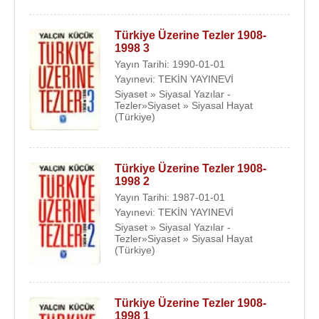
Türkiye Üzerine Tezler 1908-
1998 3
Yayın Tarihi: 1990-01-01
Yayınevi: TEKİN YAYINEVİ
Siyaset » Siyasal Yazılar -
Tezler»Siyaset » Siyasal Hayat
(Türkiye)
Türkiye Üzerine Tezler 1908-
1998 2
Yayın Tarihi: 1987-01-01
Yayınevi: TEKİN YAYINEVİ
Siyaset » Siyasal Yazılar -
Tezler»Siyaset » Siyasal Hayat
(Türkiye)
Türkiye Üzerine Tezler 1908-
1998 1