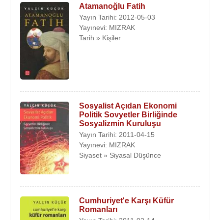
Atamanoğlu Fatih
Yayın Tarihi: 2012-05-03
Yayınevi: MIZRAK
Tarih » Kişiler
Sosyalist Açıdan Ekonomi
Politik Sovyetler Birliğinde
Sosyalizmin Kuruluşu
Yayın Tarihi: 2011-04-15
Yayınevi: MIZRAK
Siyaset » Siyasal Düşünce
Cumhuriyet'e Karşı Küfür
Romanları