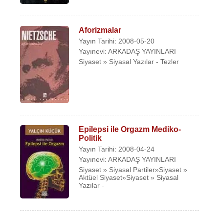
Aforizmalar
Yayın Tarihi: 2008-05-20
Yayınevi: ARKADAŞ YAYINLARI
Siyaset » Siyasal Yazılar - Tezler
Epilepsi ile Orgazm Mediko-
Politik
Yayın Tarihi: 2008-04-24
Yayınevi: ARKADAŞ YAYINLARI
Siyaset » Siyasal Partiler»Siyaset »
Aktüel Siyaset»Siyaset » Siyasal
Yazılar -