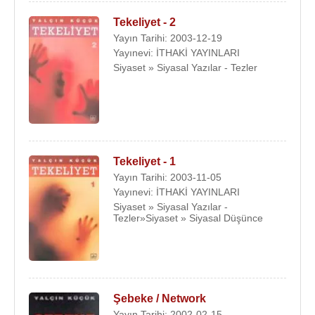
Tekeliyet - 2
Yayın Tarihi: 2003-12-19
Yayınevi: İTHAKİ YAYINLARI
Siyaset » Siyasal Yazılar - Tezler
Tekeliyet - 1
Yayın Tarihi: 2003-11-05
Yayınevi: İTHAKİ YAYINLARI
Siyaset » Siyasal Yazılar -
Tezler»Siyaset » Siyasal Düşünce
Şebeke / Network
Yayın Tarihi: 2002-02-15