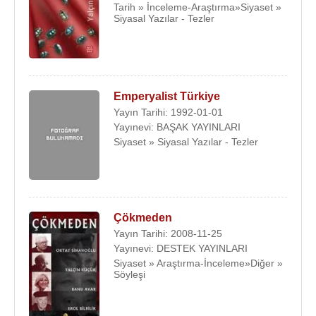
Tarih » İnceleme-Araştırma»Siyaset »
Siyasal Yazılar - Tezler
Emperyalist Türkiye
Yayın Tarihi: 1992-01-01
Yayınevi: BAŞAK YAYINLARI
Siyaset » Siyasal Yazılar - Tezler
Çökmeden
Yayın Tarihi: 2008-11-25
Yayınevi: DESTEK YAYINLARI
Siyaset » Araştırma-İnceleme»Diğer »
Söyleşi