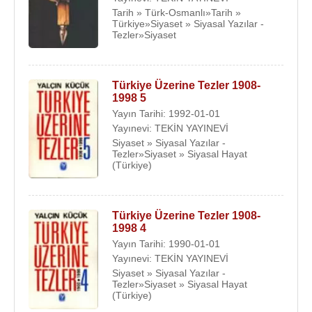
Tarih » Türk-Osmanlı»Tarih »
Türkiye»Siyaset » Siyasal Yazılar -
Tezler»Siyaset
Türkiye Üzerine Tezler 1908-
1998 5
Yayın Tarihi: 1992-01-01
Yayınevi: TEKİN YAYINEVİ
Siyaset » Siyasal Yazılar -
Tezler»Siyaset » Siyasal Hayat
(Türkiye)
Türkiye Üzerine Tezler 1908-
1998 4
Yayın Tarihi: 1990-01-01
Yayınevi: TEKİN YAYINEVİ
Siyaset » Siyasal Yazılar -
Tezler»Siyaset » Siyasal Hayat
(Türkiye)