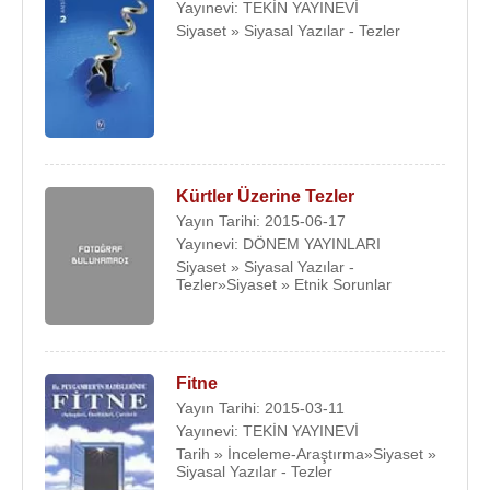
Yayınevi: TEKİN YAYINEVİ
Siyaset » Siyasal Yazılar - Tezler
Kürtler Üzerine Tezler
Yayın Tarihi: 2015-06-17
Yayınevi: DÖNEM YAYINLARI
Siyaset » Siyasal Yazılar -
Tezler»Siyaset » Etnik Sorunlar
Fitne
Yayın Tarihi: 2015-03-11
Yayınevi: TEKİN YAYINEVİ
Tarih » İnceleme-Araştırma»Siyaset »
Siyasal Yazılar - Tezler