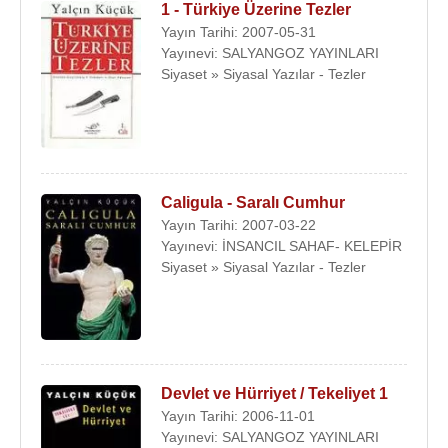
1 - Türkiye Üzerine Tezler
Yayın Tarihi: 2007-05-31
Yayınevi: SALYANGOZ YAYINLARI
Siyaset » Siyasal Yazılar - Tezler
Caligula - Saralı Cumhur
Yayın Tarihi: 2007-03-22
Yayınevi: İNSANCIL SAHAF- KELEPİR
Siyaset » Siyasal Yazılar - Tezler
Devlet ve Hürriyet / Tekeliyet 1
Yayın Tarihi: 2006-11-01
Yayınevi: SALYANGOZ YAYINLARI