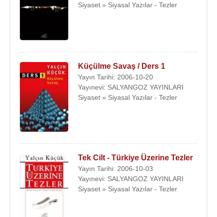
Siyaset » Siyasal Yazılar - Tezler
Küçülme Savaş / Ders 1
Yayın Tarihi: 2006-10-20
Yayınevi: SALYANGOZ YAYINLARI
Siyaset » Siyasal Yazılar - Tezler
Tek Cilt - Türkiye Üzerine Tezler
Yayın Tarihi: 2006-10-03
Yayınevi: SALYANGOZ YAYINLARI
Siyaset » Siyasal Yazılar - Tezler