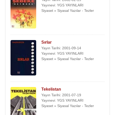
Yayınevi: YGS YAYINLARI
Siyaset » Siyasal Yazılar - Tezler
Sırlar
Yayın Tarihi: 2001-09-14
Yayınevi: YGS YAYINLARI
Siyaset » Siyasal Yazılar - Tezler
Tekelistan
Yayın Tarihi: 2001-07-19
Yayınevi: YGS YAYINLARI
Siyaset » Siyasal Yazılar - Tezler