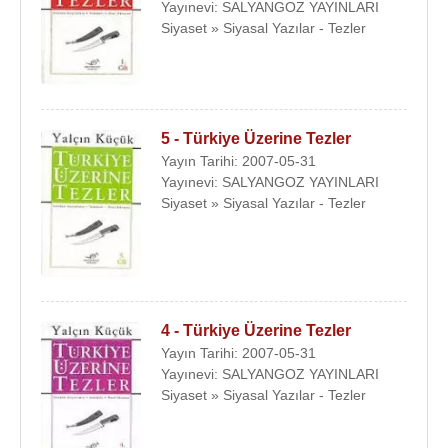
Yayınevi: SALYANGOZ YAYINLARI
Siyaset » Siyasal Yazılar - Tezler
5 - Türkiye Üzerine Tezler
Yayın Tarihi: 2007-05-31
Yayınevi: SALYANGOZ YAYINLARI
Siyaset » Siyasal Yazılar - Tezler
4 - Türkiye Üzerine Tezler
Yayın Tarihi: 2007-05-31
Yayınevi: SALYANGOZ YAYINLARI
Siyaset » Siyasal Yazılar - Tezler