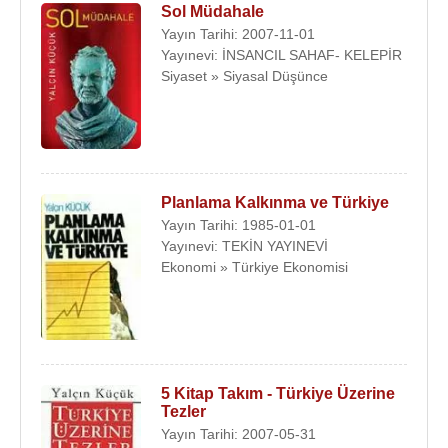
Sol Müdahale
Yayın Tarihi: 2007-11-01
Yayınevi: İNSANCIL SAHAF- KELEPİR
Siyaset » Siyasal Düşünce
Planlama Kalkınma ve Türkiye
Yayın Tarihi: 1985-01-01
Yayınevi: TEKİN YAYINEVİ
Ekonomi » Türkiye Ekonomisi
5 Kitap Takım - Türkiye Üzerine
Tezler
Yayın Tarihi: 2007-05-31