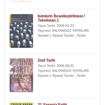
İsimlerin İbranileştirilmesi /
Tekelistan 1
Yayın Tarihi: 2008-01-23
Yayınevi: SALYANGOZ YAYINLARI
Siyaset » Siyasal Yazılar - Tezler
Gizli Tarih
Yayın Tarihi: 2006-06-01
Yayınevi: SALYANGOZ YAYINLARI
Siyaset » Siyasal Yazılar - Tezler
21 Yaşında Fatih