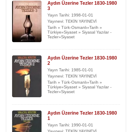
Aydın Üzerine Tezler 1830-1980
3
Yayın Tarihi: 1998-01-01
Yayınevi: TEKİN YAYINEVİ
Tarih » Türk-Osmanlı»Tarih »
Türkiye»Siyaset » Siyasal Yazılar -
Tezler»Siyaset
Aydın Üzerine Tezler 1830-1980
2
Yayın Tarihi: 1985-01-01
Yayınevi: TEKİN YAYINEVİ
Tarih » Türk-Osmanlı»Tarih »
Türkiye»Siyaset » Siyasal Yazılar -
Tezler»Siyaset
Aydın Üzerine Tezler 1830-1980
1
Yayın Tarihi: 1990-01-01
Yayınevi: TEKİN YAYINEVİ