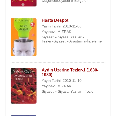
Düşünce»Siyaset » Bölgeler-
Hasta Despot
Yayın Tarihi: 2010-11-06
Yayınevi: MIZRAK
Siyaset » Siyasal Yazılar -
Tezler»Siyaset » Araştırma-İnceleme
Aydın Üzerine Tezler-1 (1830-
1980)
Yayın Tarihi: 2010-11-10
Yayınevi: MIZRAK
Siyaset » Siyasal Yazılar - Tezler