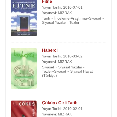
Fitne
Yayın Tarihi: 2010-07-01
Yayınevi: MIZRAK
Tarih » İnceleme-Araştırma»Siyaset »
Siyasal Yazılar - Tezler
Haberci
Yayın Tarihi: 2010-03-02
Yayınevi: MIZRAK
Siyaset » Siyasal Yazılar -
Tezler»Siyaset » Siyasal Hayat
(Türkiye)
Çöküş / Gizli Tarih
Yayın Tarihi: 2010-02-01
Yayınevi: MIZRAK