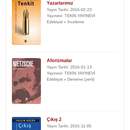
Yazarlarımız
Yayın Tarihi: 2016-02-23
Yayınevi: TEKİN YAYINEVİ
Edebiyat » İnceleme
Aforizmalar
Yayın Tarihi: 2016-01-13
Yayınevi: TEKİN YAYINEVİ
Edebiyat » Deneme (yerli)
Çıkış 2
Yayın Tarihi: 2015-11-05