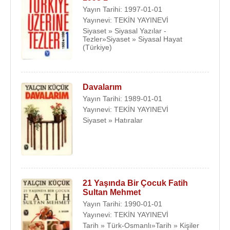
Yayın Tarihi: 1997-01-01
Yayınevi: TEKİN YAYINEVİ
Siyaset » Siyasal Yazılar -
Tezler»Siyaset » Siyasal Hayat
(Türkiye)
Davalarım
Yayın Tarihi: 1989-01-01
Yayınevi: TEKİN YAYINEVİ
Siyaset » Hatıralar
21 Yaşında Bir Çocuk Fatih
Sultan Mehmet
Yayın Tarihi: 1990-01-01
Yayınevi: TEKİN YAYINEVİ
Tarih » Türk-Osmanlı»Tarih » Kişiler