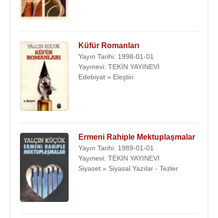
Küfür Romanları
Yayın Tarihi: 1998-01-01
Yayınevi: TEKİN YAYINEVİ
Edebiyat » Eleştiri
Ermeni Rahiple Mektuplaşmalar
Yayın Tarihi: 1989-01-01
Yayınevi: TEKİN YAYINEVİ
Siyaset » Siyasal Yazılar - Tezler