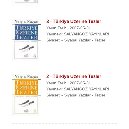
3 - Türkiye Üzerine Tezler
Yayın Tarihi: 2007-05-31
Yayınevi: SALYANGOZ YAYINLARI
Siyaset » Siyasal Yazılar - Tezler
2 - Türkiye Üzerine Tezler
Yayın Tarihi: 2007-05-31
Yayınevi: SALYANGOZ YAYINLARI
Siyaset » Siyasal Yazılar - Tezler