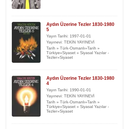
Aydın Üzerine Tezler 1830-1980
5
Yayın Tarihi: 1997-01-01
Yayınevi: TEKİN YAYINEVİ
Tarih » Türk-Osmanlı»Tarih »
Türkiye»Siyaset » Siyasal Yazılar -
Tezler»Siyaset
Aydın Üzerine Tezler 1830-1980
4
Yayın Tarihi: 1990-01-01
Yayınevi: TEKİN YAYINEVİ
Tarih » Türk-Osmanlı»Tarih »
Türkiye»Siyaset » Siyasal Yazılar -
Tezler»Siyaset