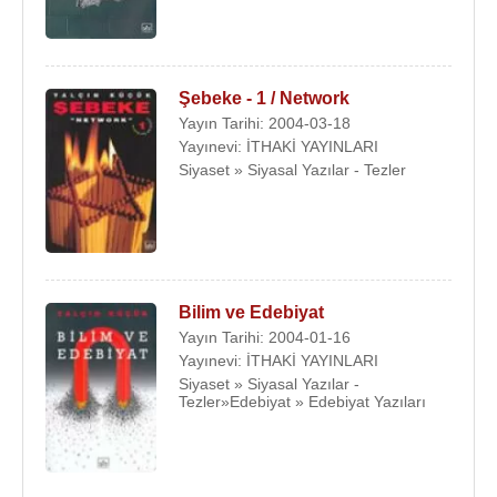
Şebeke - 1 / Network
Yayın Tarihi: 2004-03-18
Yayınevi: İTHAKİ YAYINLARI
Siyaset » Siyasal Yazılar - Tezler
Bilim ve Edebiyat
Yayın Tarihi: 2004-01-16
Yayınevi: İTHAKİ YAYINLARI
Siyaset » Siyasal Yazılar -
Tezler»Edebiyat » Edebiyat Yazıları