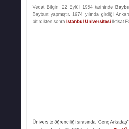
Vedat Bilgin, 22 Eylül 1954 tarihinde
Baybu
Bayburt yapmıştır. 1974 yılında girdiği Anka
bitirdikten sonra
İstanbul Üniversitesi
İktisat F
Üniversite öğrenciliği sırasında “Genç Arkadaş”