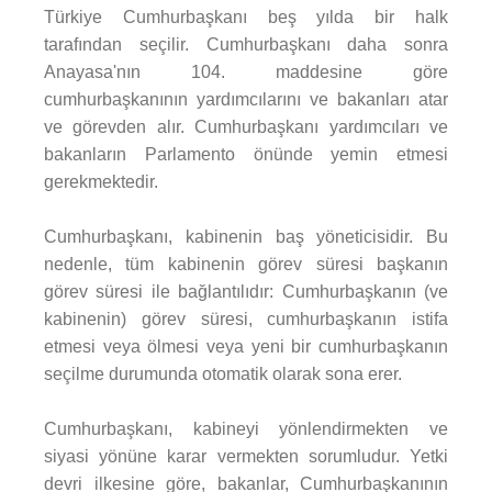
Türkiye Cumhurbaşkanı beş yılda bir halk
tarafından seçilir. Cumhurbaşkanı daha sonra
Anayasa'nın 104. maddesine göre
cumhurbaşkanının yardımcılarını ve bakanları atar
ve görevden alır. Cumhurbaşkanı yardımcıları ve
bakanların Parlamento önünde yemin etmesi
gerekmektedir.
Cumhurbaşkanı, kabinenin baş yöneticisidir. Bu
nedenle, tüm kabinenin görev süresi başkanın
görev süresi ile bağlantılıdır: Cumhurbaşkanın (ve
kabinenin) görev süresi, cumhurbaşkanın istifa
etmesi veya ölmesi veya yeni bir cumhurbaşkanın
seçilme durumunda otomatik olarak sona erer.
Cumhurbaşkanı, kabineyi yönlendirmekten ve
siyasi yönüne karar vermekten sorumludur. Yetki
devri ilkesine göre, bakanlar, Cumhurbaşkanının