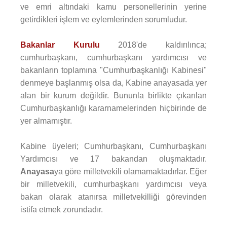
ve emri altındaki kamu personellerinin yerine
getirdikleri işlem ve eylemlerinden sorumludur.
Bakanlar Kurulu
2018'de kaldırılınca;
cumhurbaşkanı, cumhurbaşkanı yardımcısı ve
bakanların toplamına "Cumhurbaşkanlığı Kabinesi"
denmeye başlanmış olsa da, Kabine anayasada yer
alan bir kurum değildir. Bununla birlikte çıkarılan
Cumhurbaşkanlığı kararnamelerinden hiçbirinde de
yer almamıştır.
Kabine üyeleri; Cumhurbaşkanı, Cumhurbaşkanı
Yardımcısı ve 17 bakandan oluşmaktadır.
Anayasa
ya göre milletvekili olamamaktadırlar. Eğer
bir milletvekili, cumhurbaşkanı yardımcısı veya
bakan olarak atanırsa milletvekilliği görevinden
istifa etmek zorundadır.