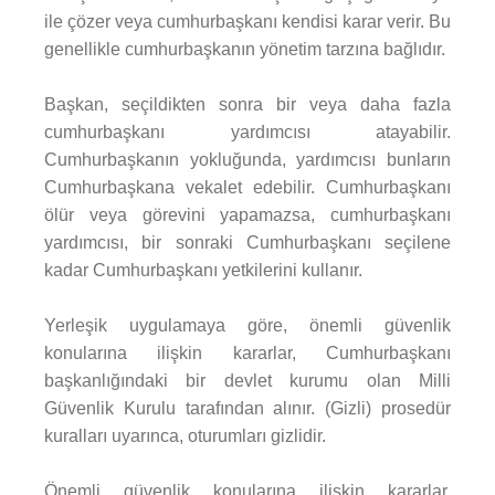
ile çözer veya cumhurbaşkanı kendisi karar verir. Bu
genellikle cumhurbaşkanın yönetim tarzına bağlıdır.
Başkan, seçildikten sonra bir veya daha fazla
cumhurbaşkanı yardımcısı atayabilir.
Cumhurbaşkanın yokluğunda, yardımcısı bunların
Cumhurbaşkana vekalet edebilir. Cumhurbaşkanı
ölür veya görevini yapamazsa, cumhurbaşkanı
yardımcısı, bir sonraki Cumhurbaşkanı seçilene
kadar Cumhurbaşkanı yetkilerini kullanır.
Yerleşik uygulamaya göre, önemli güvenlik
konularına ilişkin kararlar, Cumhurbaşkanı
başkanlığındaki bir devlet kurumu olan Milli
Güvenlik Kurulu tarafından alınır. (Gizli) prosedür
kuralları uyarınca, oturumları gizlidir.
Önemli güvenlik konularına ilişkin kararlar,