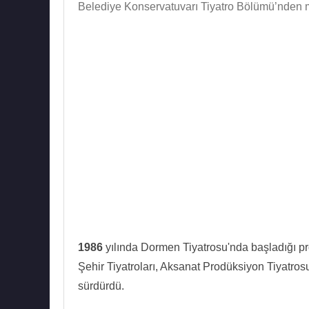
Belediye Konservatuvarı Tiyatro Bölümü’nden 
1986
yılında Dormen Tiyatrosu'nda başladığı pro
Şehir Tiyatroları, Aksanat Prodüksiyon Tiyatr
sürdürdü.