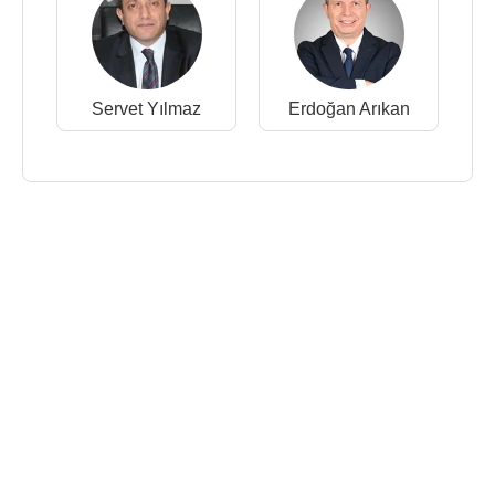
Servet Yılmaz
Erdoğan Arıkan