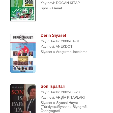
Yayınevi: DOĞAN KİTAP
Spor » Genel
Derin Siyaset
Yayın Tarihi: 2008-01-01
Yayınevi: ANEKDOT
Siyaset » Araştırma-İnceleme
Son Ispartalı
Yayın Tarihi: 2002-05-23
Yayınevi: ARŞİV KİTAPLARI
Siyaset » Siyasal Hayat
(Türkiye)»Siyaset » Biyografi-
Otobiyografi