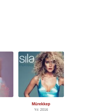
Mürekkep
Yıl: 2016