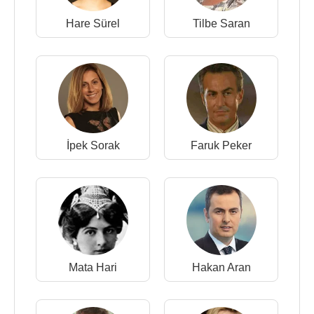
Hare Sürel
Tilbe Saran
İpek Sorak
Faruk Peker
Mata Hari
Hakan Aran