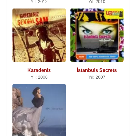
Yıl: 2012
Yıl: 2010
Karadeniz
İstanbuls Secrets
Yıl: 2008
Yıl: 2007