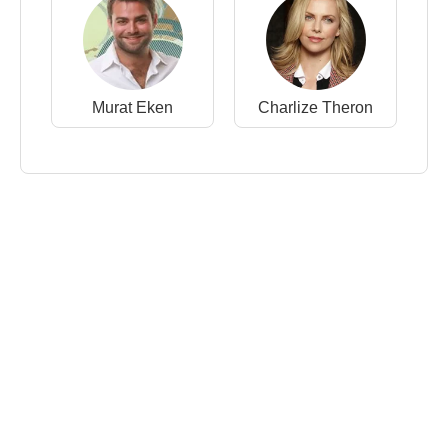
Murat Eken
Charlize Theron