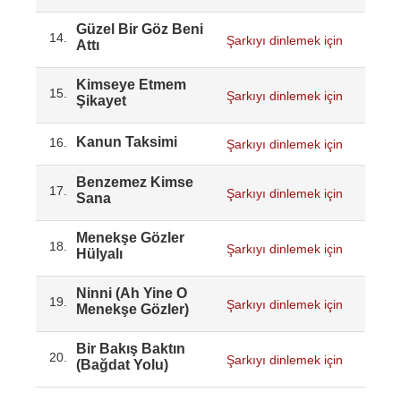
Güzel Bir Göz Beni
14.
Şarkıyı dinlemek için
Attı
Kimseye Etmem
15.
Şarkıyı dinlemek için
Şikayet
Kanun Taksimi
16.
Şarkıyı dinlemek için
Benzemez Kimse
17.
Şarkıyı dinlemek için
Sana
Menekşe Gözler
18.
Şarkıyı dinlemek için
Hülyalı
Ninni (Ah Yine O
19.
Şarkıyı dinlemek için
Menekşe Gözler)
Bir Bakış Baktın
20.
Şarkıyı dinlemek için
(Bağdat Yolu)