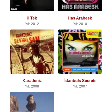
II Tek
Has Arabesk
Yıl: 2012
Yıl: 2010
Karadeniz
İstanbuls Secrets
Yıl: 2008
Yıl: 2007