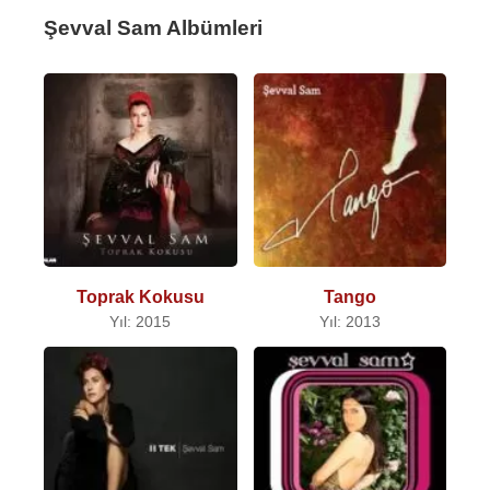
Şevval Sam Albümleri
Toprak Kokusu
Tango
Yıl: 2015
Yıl: 2013