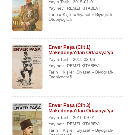
Yayın Tarihi: 2015-01-01
Yayınevi: REMZİ KİTABEVİ
Tarih » Kişiler»Siyaset » Biyografi-
Otobiyografi
Enver Paşa (Cilt 1)
Makedonya'dan Ortaasya'ya
Yayın Tarihi: 2011-02-06
Yayınevi: REMZİ KİTABEVİ
Tarih » Kişiler»Siyaset » Biyografi-
Otobiyografi
Enver Paşa (Cilt 3)
Makedonya'dan Ortaasya'ya
Yayın Tarihi: 2010-09-01
Yayınevi: REMZİ KİTABEVİ
Tarih » Kişiler»Siyaset » Biyografi-