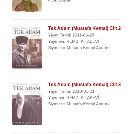
Otobiyografi
Tek Adam (Mustafa Kemal) Cilt 2
Yayın Tarihi: 2011-06-28
Yayınevi: REMZİ KİTABEVİ
Siyaset » Mustafa Kemal Atatürk
Tek Adam (Mustafa Kemal) Cilt 3
Yayın Tarihi: 2010-01-01
Yayınevi: REMZİ KİTABEVİ
Siyaset » Mustafa Kemal Atatürk