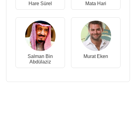
Hare Sürel
Mata Hari
Salman Bin
Murat Eken
Abdülaziz