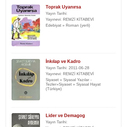
Toprak Uyanırsa
Yayın Tarihi:
Yayınevi: REMZİ KİTABEVİ
Edebiyat » Roman (yerli)
İnkılap ve Kadro
Yayın Tarihi: 2011-06-28
Yayınevi: REMZİ KİTABEVİ
Siyaset » Siyasal Yazılar -
Tezler»Siyaset » Siyasal Hayat
(Türkiye)
Lider ve Demagog
Yayın Tarihi: