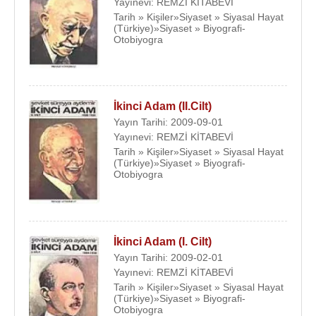
Yayınevi: REMZİ KİTABEVİ
Tarih » Kişiler»Siyaset » Siyasal Hayat
(Türkiye)»Siyaset » Biyografi-
Otobiyogra
İkinci Adam (II.Cilt)
Yayın Tarihi: 2009-09-01
Yayınevi: REMZİ KİTABEVİ
Tarih » Kişiler»Siyaset » Siyasal Hayat
(Türkiye)»Siyaset » Biyografi-
Otobiyogra
İkinci Adam (I. Cilt)
Yayın Tarihi: 2009-02-01
Yayınevi: REMZİ KİTABEVİ
Tarih » Kişiler»Siyaset » Siyasal Hayat
(Türkiye)»Siyaset » Biyografi-
Otobiyogra