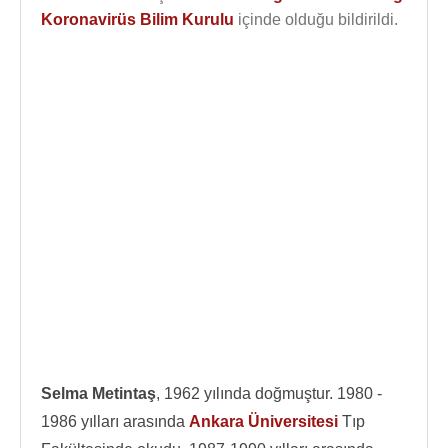
Koronavirüs Bilim Kurulu
içinde olduğu bildirildi.
Selma Metintaş
, 1962 yılında doğmuştur. 1980 -
1986 yılları arasında
Ankara Üniversitesi
Tıp