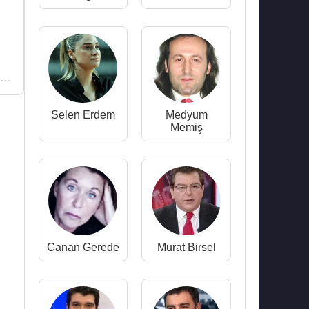
Selen Erdem
Medyum
Memiş
Canan Gerede
Murat Birsel