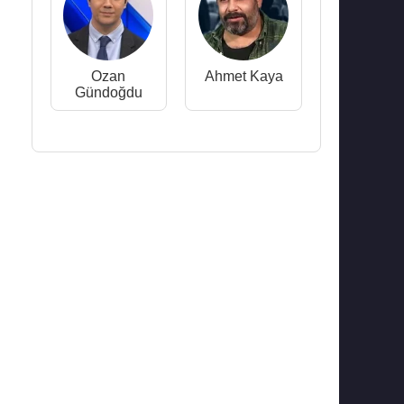
Ozan
Ahmet Kaya
Gündoğdu