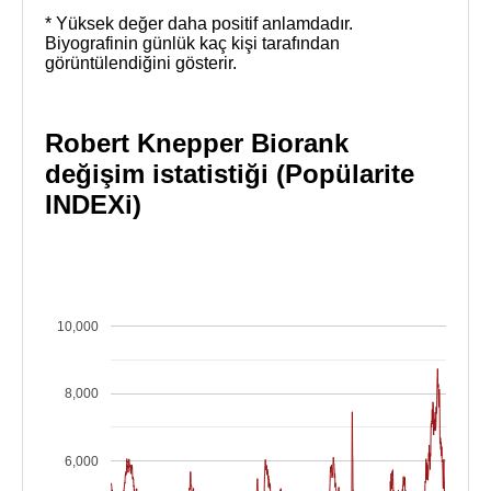
* Yüksek değer daha positif anlamdadır.
Biyografinin günlük kaç kişi tarafından
görüntülendiğini gösterir.
Robert Knepper Biorank
değişim istatistiği (Popülarite
INDEXi)
10,000
8,000
6,000