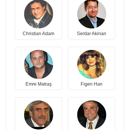
Christian Adam
Serdar Akinan
Emre Matraş
Figen Han