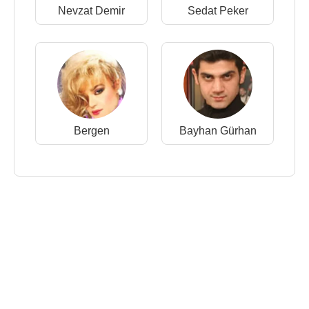
Nevzat Demir
Sedat Peker
Bergen
Bayhan Gürhan