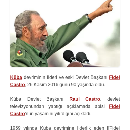
Küba
devriminin lideri ve eski Devlet Başkanı
Fidel
Castro
, 26 Kasım 2016 günü 90 yaşında öldü.
Küba Devlet Başkanı
Raul Castro
, devlet
televizyonundan yaptığı açıklamada abisi
Fidel
Castro
'nun yaşamını yitirdiğini açıkladı.
1959 yılında Küba devrimine liderlik eden [[Fidel