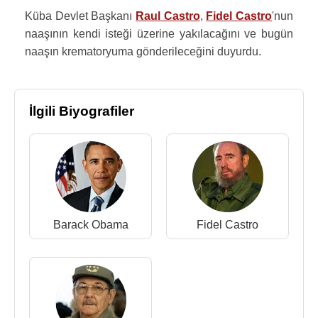
Küba Devlet Başkanı
Raul Castro
,
Fidel Castro
'nun
naaşının kendi isteği üzerine yakılacağını ve bugün
naaşın krematoryuma gönderileceğini duyurdu.
İlgili Biyografiler
Barack Obama
Fidel Castro