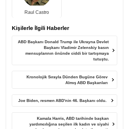
Raul Castro
Kişilerle İlgili Haberler
ABD Başkanı Donald Trump ile Ukrayna Devlet
Başkanı Vladimir Zelenskiy basın
mensuplarının önünde ciddi bir tartışmaya
tutuştu.
Kronolojik Sırayla Dünden Bugüne Görev
Almış ABD Başkanları
Joe Biden, resmen ABD'nin 46. Başkanı oldu.
Kamala Harris, ABD tarihinde başkan
yardımcılığına seçilen ilk kadın ve siyahi