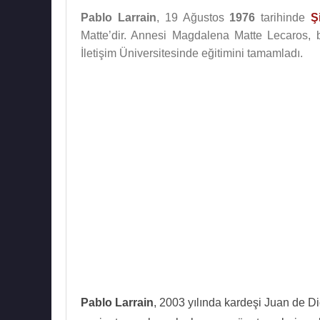
Pablo Larrain
, 19 Ağustos
1976
tarihinde
Şi
Matte’dir. Annesi Magdalena Matte Lecaros, 
İletişim Üniversitesinde eğitimini tamamladı.
Pablo Larrain
, 2003 yılında kardeşi Juan de Dio