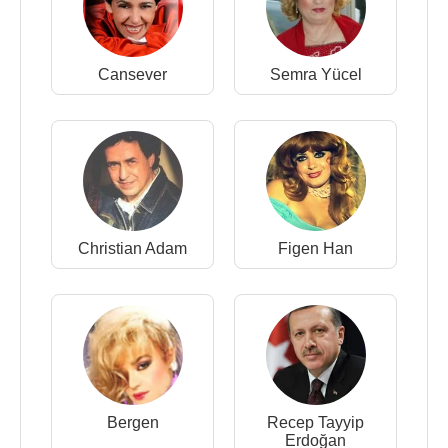
Cansever
Semra Yücel
Christian Adam
Figen Han
Bergen
Recep Tayyip
Erdoğan