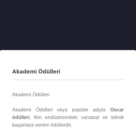
Akademi Ödülleri
Akademi Ödülleri
Akademi Ödülleri veya popüler adıyla
Oscar
ödülleri
, film endüstrisindeki sanatsal ve teknik
başarılara verilen ödüllerdir.