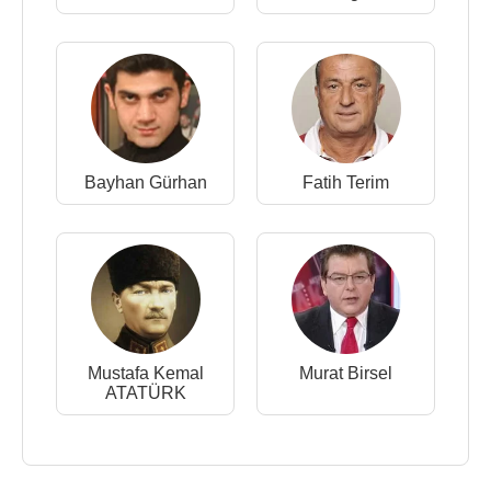
Bayhan Gürhan
Fatih Terim
Mustafa Kemal
Murat Birsel
ATATÜRK