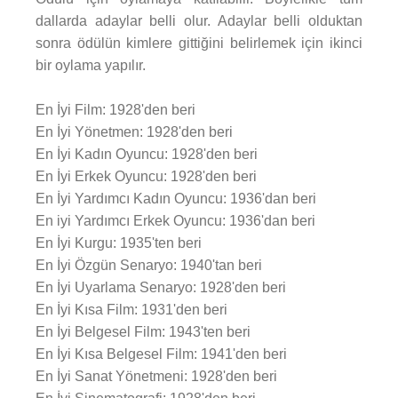
dallarda adaylar belli olur. Adaylar belli olduktan
sonra ödülün kimlere gittiğini belirlemek için ikinci
bir oylama yapılır.
En İyi Film: 1928'den beri
En İyi Yönetmen: 1928'den beri
En İyi Kadın Oyuncu: 1928'den beri
En İyi Erkek Oyuncu: 1928'den beri
En İyi Yardımcı Kadın Oyuncu: 1936'dan beri
En iyi Yardımcı Erkek Oyuncu: 1936'dan beri
En İyi Kurgu: 1935'ten beri
En İyi Özgün Senaryo: 1940'tan beri
En İyi Uyarlama Senaryo: 1928'den beri
En İyi Kısa Film: 1931'den beri
En İyi Belgesel Film: 1943'ten beri
En İyi Kısa Belgesel Film: 1941'den beri
En İyi Sanat Yönetmeni: 1928'den beri