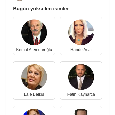
Bugün yükselen isimler
Kemal Alemdaroğlu
Hande Acar
Lale Belkıs
Fatih Kaynarca