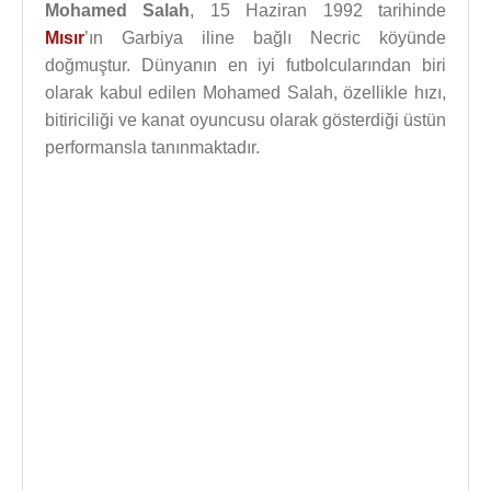
Mohamed Salah
, 15 Haziran 1992 tarihinde
Mısır
’ın Garbiya iline bağlı Necric köyünde
doğmuştur. Dünyanın en iyi futbolcularından biri
olarak kabul edilen Mohamed Salah, özellikle hızı,
bitiriciliği ve kanat oyuncusu olarak gösterdiği üstün
performansla tanınmaktadır.